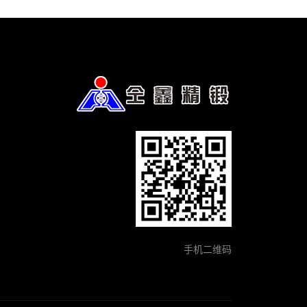
手机二维码