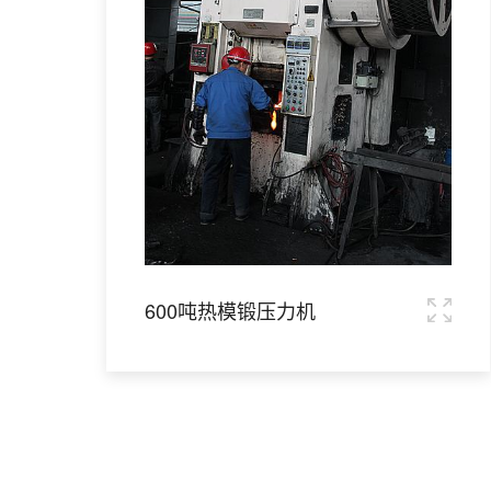
600吨热模锻压力机