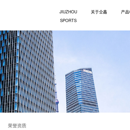
JIUZHOU
关于仝鑫
产品
SPORTS
荣誉资质