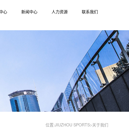
中心
新闻中心
人力资源
联系我们
位置:
JIUZHOU SPORTS>
关于我们