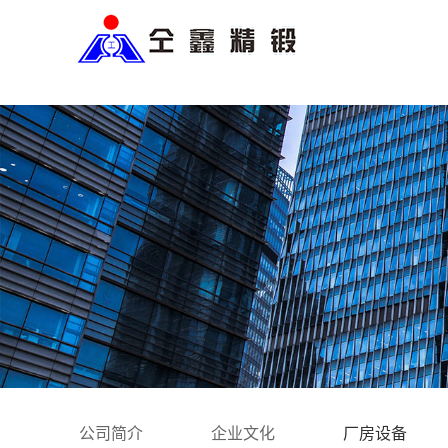
公司简介
企业文化
厂房设备