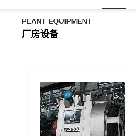
PLANT EQUIPMENT
厂房设备