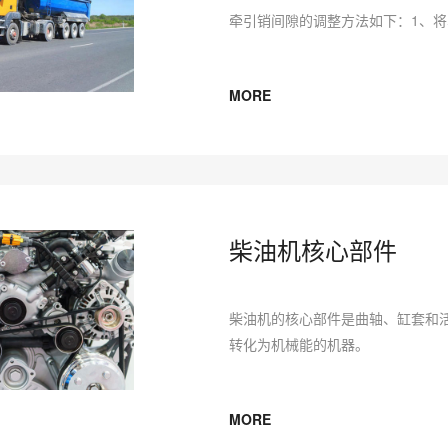
牵引销间隙的调整方法如下：1、
MORE
柴油机核心部件
柴油机的核心部件是曲轴、缸套和活
转化为机械能的机器。
MORE