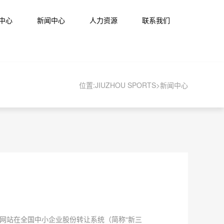
中心
新闻中心
人力资源
联系我们
位置:
JIUZHOU SPORTS>
新闻中心
官方网站在全国中小企业股份转让系统（简称“新三