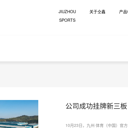
JIUZHOU
关于仝鑫
产品
SPORTS
公司成功挂牌新三板
10月23日，九州·体育（中国）