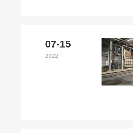
07-15
2022