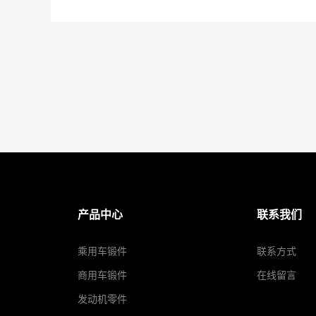
产品中心
联系我们
乘用车锻件
联系方式
商用车锻件
在线留言
发动机零件