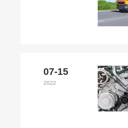
07-15
2022